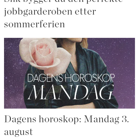
jobbgarderoben etter
sommerferien
Dagens horoskop: Mandag 3.
august