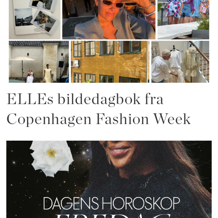
ELLEs bildedagbok fra
Copenhagen Fashion Week