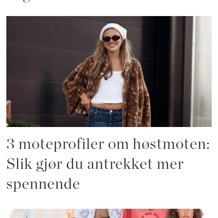
3 moteprofiler om høstmoten:
Slik gjør du antrekket mer
spennende