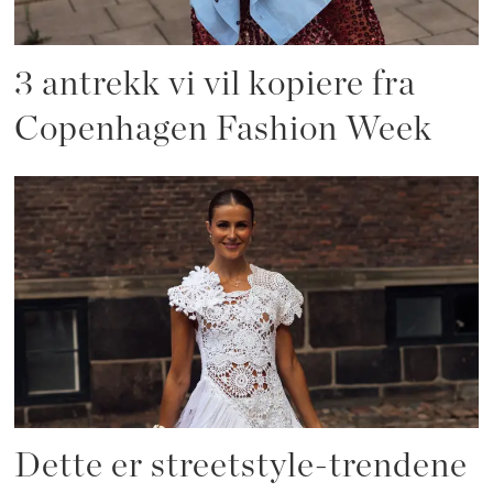
3 antrekk vi vil kopiere fra
Copenhagen Fashion Week
Dette er streetstyle-trendene