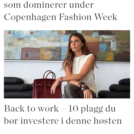
som dominerer under
Copenhagen Fashion Week
Back to work – 10 plagg du
bør investere i denne høsten