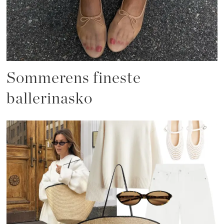
Sommerens fineste
ballerinasko