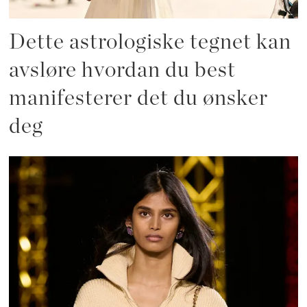
Dette astrologiske tegnet kan
avsløre hvordan du best
manifesterer det du ønsker
deg