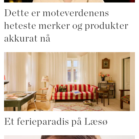
Dette er moteverdenens
heteste merker og produkter
akkurat nå
Et ferieparadis på Læsø