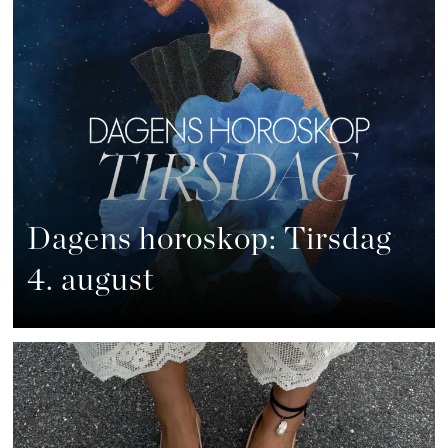
Dagens horoskop: Tirsdag
4. august