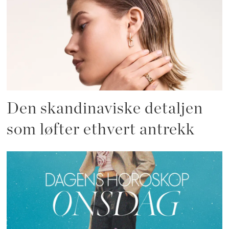
Den skandinaviske detaljen
som løfter ethvert antrekk