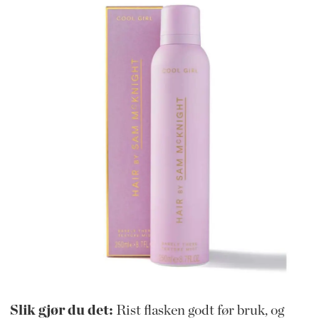
Slik gjør du det:
Rist flasken godt før bruk, og