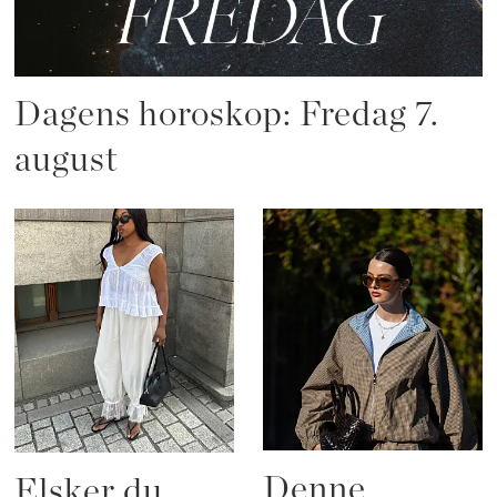
Dagens horoskop: Fredag 7.
august
Denne
Elsker du