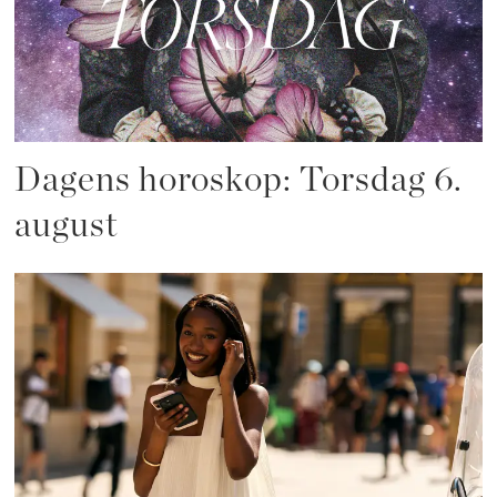
Dagens horoskop: Torsdag 6.
august