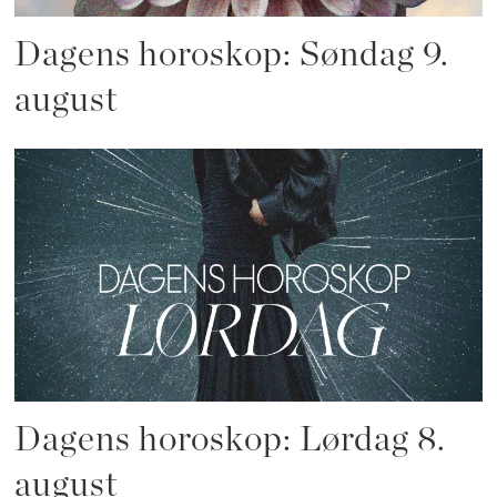
Dagens horoskop: Søndag 9.
august
Dagens horoskop: Lørdag 8.
august