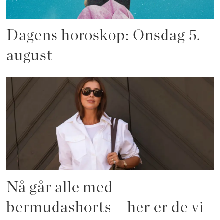
Dagens horoskop: Onsdag 5.
august
Nå går alle med
bermudashorts – her er de vi