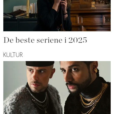
De beste seriene i 2025
KULTUR