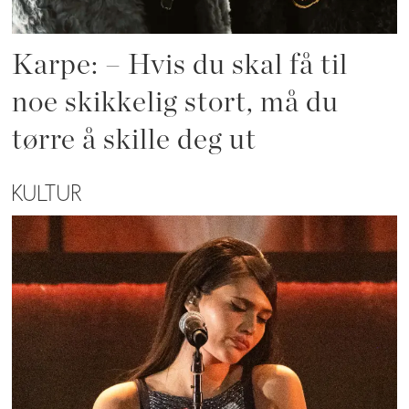
Karpe: – Hvis du skal få til
noe skikkelig stort, må du
tørre å skille deg ut
KULTUR