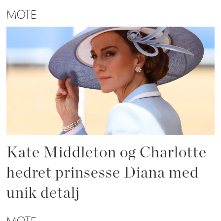
MOTE
Kate Middleton og Charlotte
hedret prinsesse Diana med
unik detalj