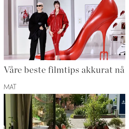
Våre beste filmtips akkurat nå
MAT