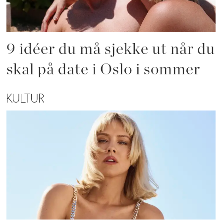
9 idéer du må sjekke ut når du
skal på date i Oslo i sommer
KULTUR