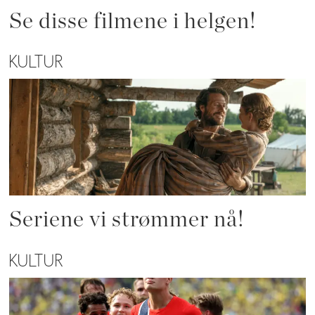
Se disse filmene i helgen!
KULTUR
Seriene vi strømmer nå!
KULTUR