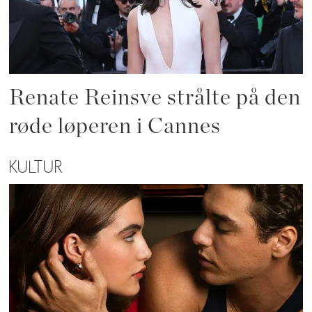
Renate Reinsve strålte på den
røde løperen i Cannes
KULTUR