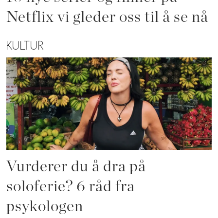
Netflix vi gleder oss til å se nå
KULTUR
Vurderer du å dra på
soloferie? 6 råd fra
psykologen