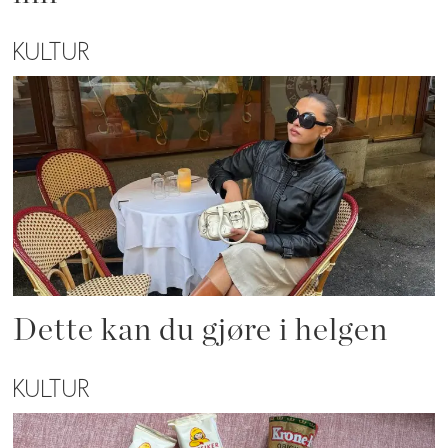
KULTUR
Dette kan du gjøre i helgen
KULTUR