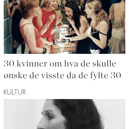
30 kvinner om hva de skulle
ønske de visste da de fylte 30
KULTUR