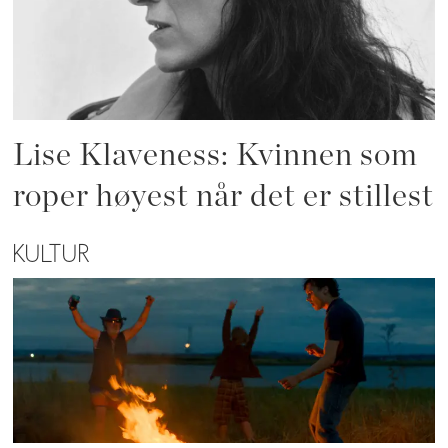
Lise Klaveness: Kvinnen som
roper høyest når det er stillest
KULTUR