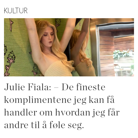
KULTUR
Julie Fiala: – De fineste
komplimentene jeg kan få
handler om hvordan jeg får
andre til å føle seg.