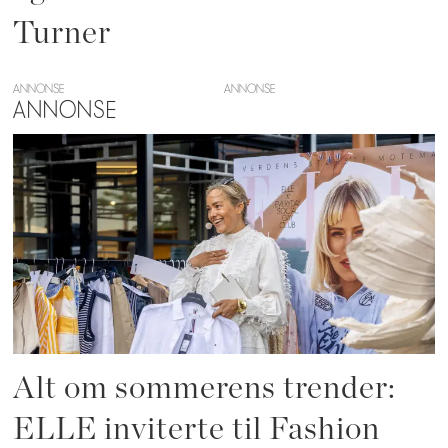
Turner
ANNONSE
ANNONSE
Alt om sommerens trender:
ELLE inviterte til Fashion