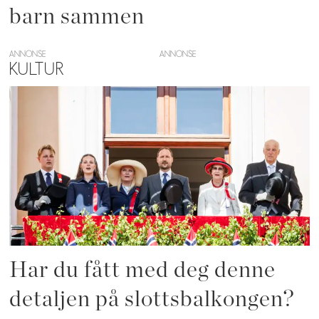
barn sammen
ANNONSE
KULTUR
Har du fått med deg denne
detaljen på slottsbalkongen?