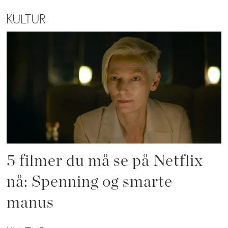
KULTUR
5 filmer du må se på Netflix
nå: Spenning og smarte
manus