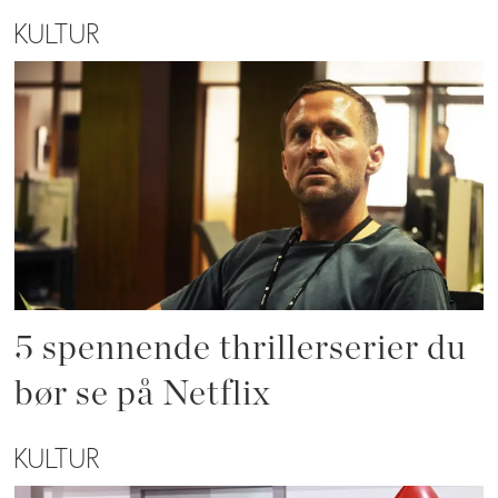
KULTUR
5 spennende thrillerserier du
bør se på Netflix
KULTUR