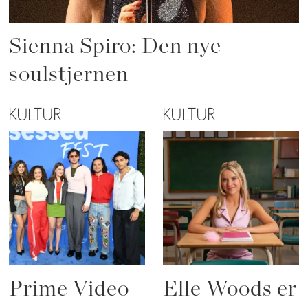
Sienna Spiro: Den nye
soulstjernen
KULTUR
KULTUR
Prime Video
Elle Woods er