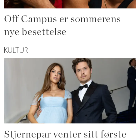
Off Campus er sommerens
nye besettelse
KULTUR
Stjernepar venter sitt første