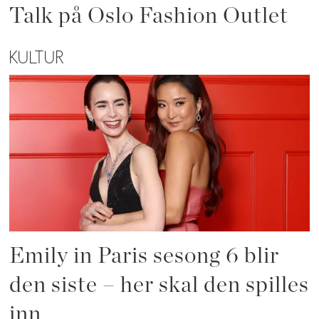
Talk på Oslo Fashion Outlet
KULTUR
Emily in Paris sesong 6 blir
den siste – her skal den spilles
inn