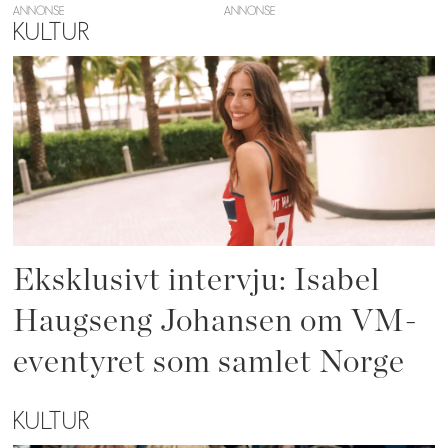
ANNONSE
KULTUR
Eksklusivt intervju: Isabel
Haugseng Johansen om VM-
eventyret som samlet Norge
KULTUR