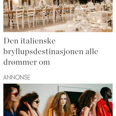
Den italienske
bryllupsdestinasjonen alle
drømmer om
ANNONSE