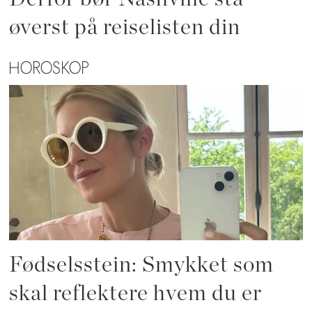
øverst på reiselisten din
HOROSKOP
Fødselsstein: Smykket som
skal reflektere hvem du er