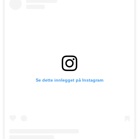
Se dette innlegget på Instagram