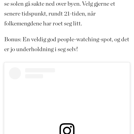
se solen gå sakte ned over byen. Velg gjerne et
senere tidspunkt, rundt 21-tiden, når
folkemengdene har roet seg litt.
Bonus: En veldig god people-watching-spot, og det
er jo underholdning i seg selv!