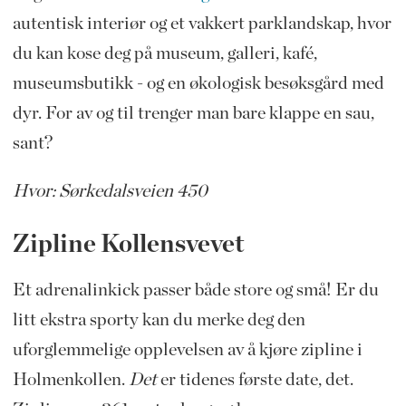
autentisk interiør og et vakkert parklandskap, hvor
du kan kose deg på museum, galleri, kafé,
museumsbutikk - og en økologisk besøksgård med
dyr. For av og til trenger man bare klappe en sau,
sant?
Hvor: Sørkedalsveien 450
Zipline Kollensvevet
Et adrenalinkick passer både store og små! Er du
litt ekstra sporty kan du merke deg den
uforglemmelige opplevelsen av å kjøre zipline i
Holmenkollen.
Det
er tidenes første date, det.