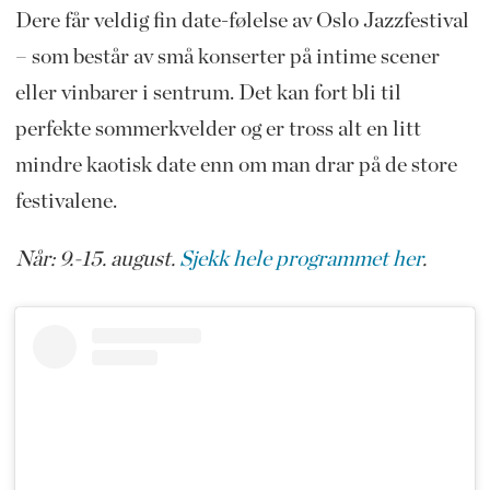
Dere får veldig fin date-følelse av Oslo Jazzfestival
– som består av små konserter på intime scener
eller vinbarer i sentrum. Det kan fort bli til
perfekte sommerkvelder og er tross alt en litt
mindre kaotisk date enn om man drar på de store
festivalene.
Når: 9.-15. august.
Sjekk hele programmet her
.