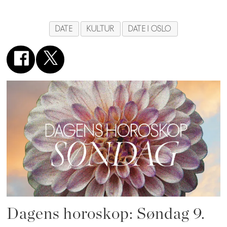
DATE
KULTUR
DATE I OSLO
Dagens horoskop: Søndag 9.