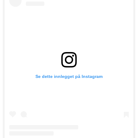
Se dette innlegget på Instagram