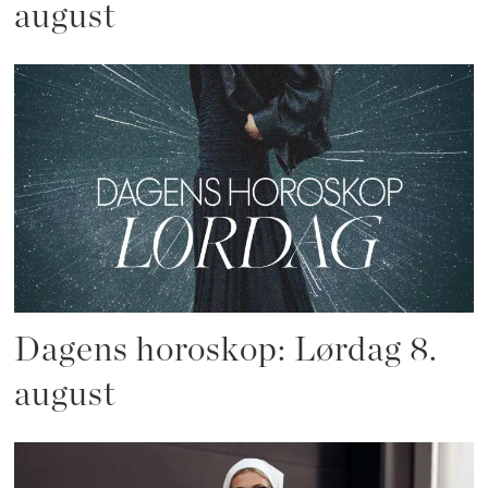
august
Dagens horoskop: Lørdag 8.
august