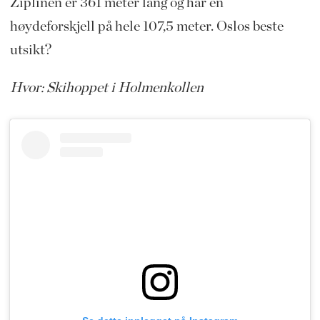
Ziplinen er 361 meter lang og har en
høydeforskjell på hele 107,5 meter. Oslos beste
utsikt?
Hvor: Skihoppet i Holmenkollen