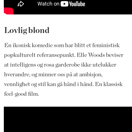
Lovlig blond
En ikonisk komedie som har blitt et feministisk
popkulturelt referansepunkt. Elle Woods beviser
at intelligens og rosa garderobe ikke utelukker
hverandre, og minner oss på at ambisjon,
vennlighet og stil kan gå hånd i hånd. En klassisk
feel-good film.