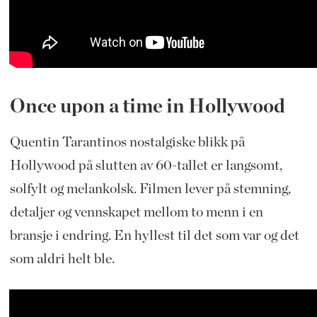
Once upon a time in Hollywood
Quentin Tarantinos nostalgiske blikk på
Hollywood på slutten av 60-tallet er langsomt,
solfylt og melankolsk. Filmen lever på stemning,
detaljer og vennskapet mellom to menn i en
bransje i endring. En hyllest til det som var og det
som aldri helt ble.