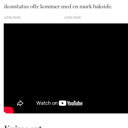
ikonstatus ofte kommer med en mørk bakside.
ANNONSE