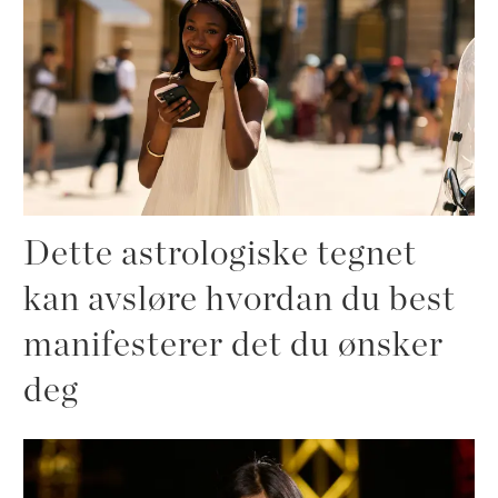
Dette astrologiske tegnet
kan avsløre hvordan du best
manifesterer det du ønsker
deg