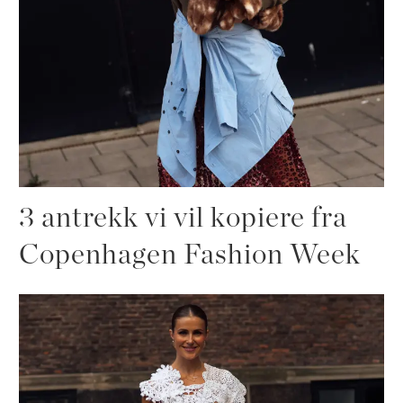
3 antrekk vi vil kopiere fra
Copenhagen Fashion Week