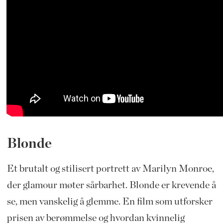
Blonde
Et brutalt og stilisert portrett av Marilyn Monroe,
der glamour møter sårbarhet. Blonde er krevende å
se, men vanskelig å glemme. En film som utforsker
prisen av berømmelse og hvordan kvinnelig