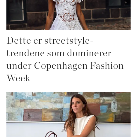
Dette er streetstyle-
trendene som dominerer
under Copenhagen Fashion
Week