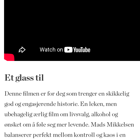
Et glass til
Denne filmen er for deg som trenger en skikkelig
god og engasjerende historie. En leken, men
ubehagelig ærlig film om livsvalg, alkohol og
ønsket om å føle seg mer levende. Mads Mikkelsen
balanserer perfekt mellom kontroll og kaos i en