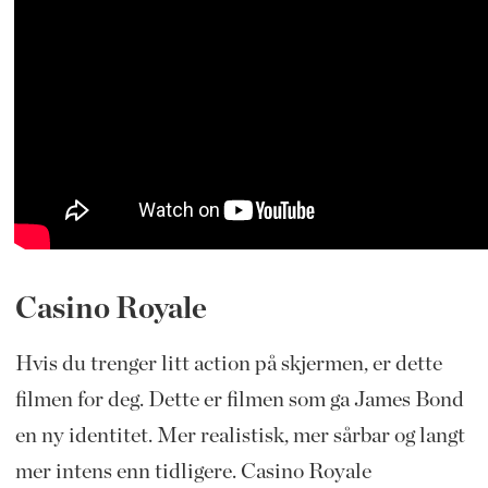
Casino Royale
Hvis du trenger litt action på skjermen, er dette
filmen for deg. Dette er filmen som ga James Bond
en ny identitet. Mer realistisk, mer sårbar og langt
mer intens enn tidligere. Casino Royale