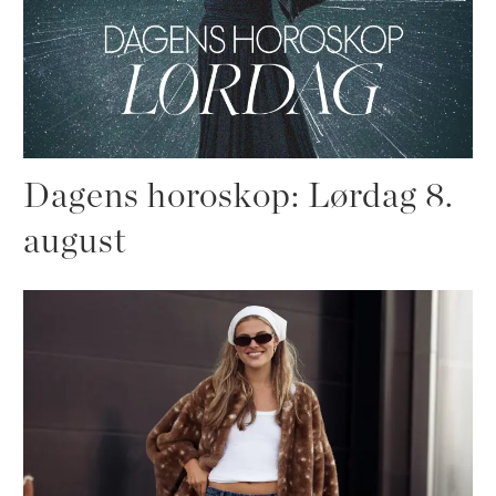
Dagens horoskop: Lørdag 8.
august