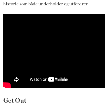
historie som både underholder og utfordrer.
Get Out