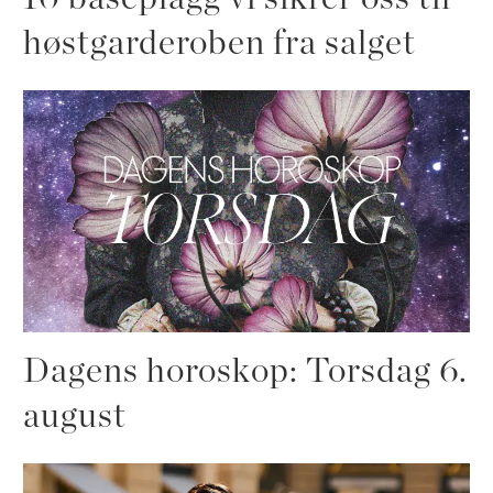
høstgarderoben fra salget
Dagens horoskop: Torsdag 6.
august