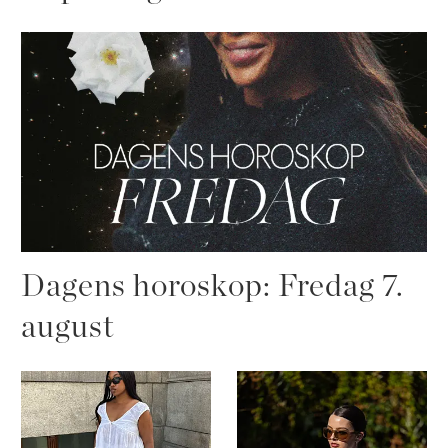
Dagens horoskop: Fredag 7.
august