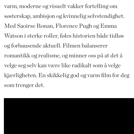
varm, moderne og visuelt vakker fortelling om
søsterskap, ambisjon og kvinnelig selvstendighet.
Med Saoirse Ronan, Florence Pugh og Emma
Watson i sterke roller, føles historien både tidløs
og forbausende aktuell. Filmen balanserer
romantikk og realisme, og minner oss på at det å
velge seg selv kan være like radikalt som å velge
kjærligheten. En skikkelig god og varm film for deg
som trenger det.