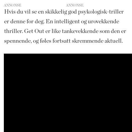
ANNONSE
Hvis du vil se en skikkelig god psykologisk-triller
er denne for deg. En intelligent og urovekkende
thriller. Get Out er like tankevekkende som den er
spennende, og føles fortsatt skremmende aktuell.