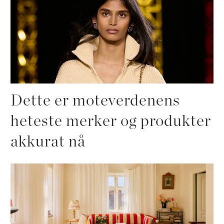
Dette er moteverdenens
heteste merker og produkter
akkurat nå