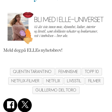
Meld deg på ELLEs nyhetsbrev!
QUENTIN TARANTINO
FEMINISME
TOPP 10
NETFLIX-FILMER
NETFLIX
LIVSSTIL
FILMER
GUILLERMO DEL TORO