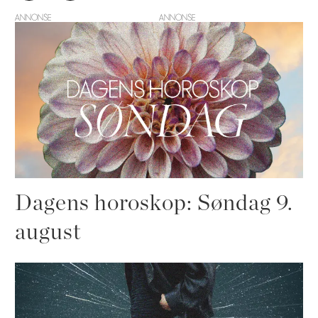
ANNONSE
Dagens horoskop: Søndag 9.
august