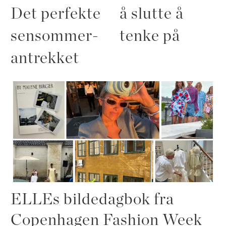
Det perfekte
å slutte å
sensommer-
tenke på
antrekket
ELLEs bildedagbok fra
Copenhagen Fashion Week