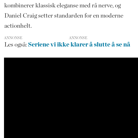
kombinerer klassisk eleganse med rå nerve, og
Daniel Craig setter standarden for en moderne
actionhelt.
ANNONSE
Les også:
Seriene vi ikke klarer å slutte å se nå