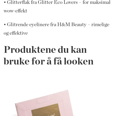
• Glitterflak fra Glitter Eco Lovers – for maksimal
wow-effekt
• Glitrende eyelinere fra H&M Beauty – rimelige
og effektive
Produktene du kan
bruke for å få looken