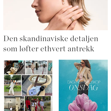
Den skandinaviske detaljen
som løfter ethvert antrekk