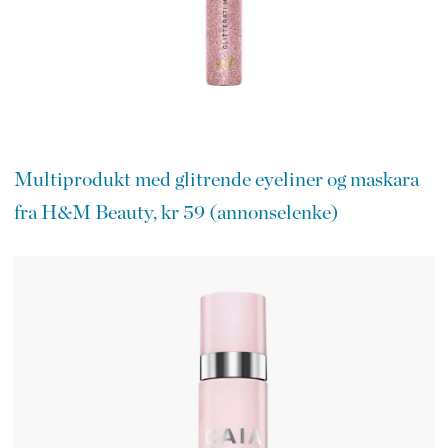
Multiprodukt med glitrende eyeliner og maskara
fra H&M Beauty, kr 59 (annonselenke)