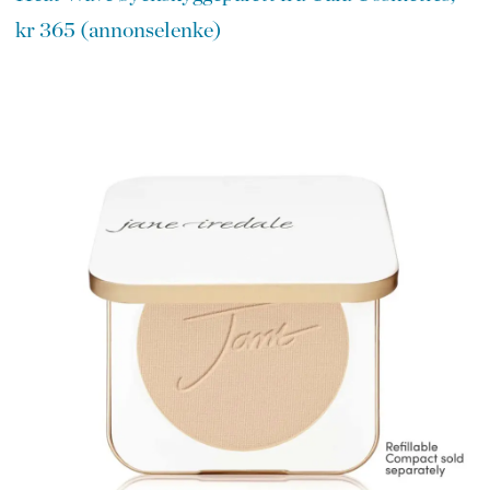
kr 365 (annonselenke)