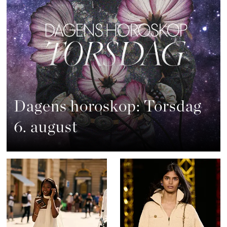
Dagens horoskop: Torsdag
6. august