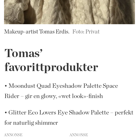
Makeup-artist Tomas Erdis.
Foto: Privat
Tomas’
favorittprodukter
• Moondust Quad Eyeshadow Palette Space
Rider – gir en glowy, «wet look»-finish
• Glitter Eco Lovers Eye Shadow Palette – perfekt
for naturlig shimmer
ANNONSE