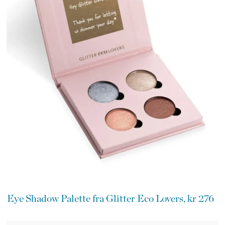
Eye Shadow Palette fra Glitter Eco Lovers, kr 276