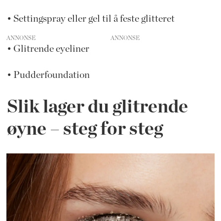
• Settingspray eller gel til å feste glitteret
ANNONSE
• Glitrende eyeliner
• Pudderfoundation
Slik lager du glitrende
øyne – steg for steg