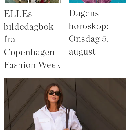
Dagens
ELLEs
horoskop:
bildedagbok
Onsdag 5.
fra
august
Copenhagen
Fashion Week