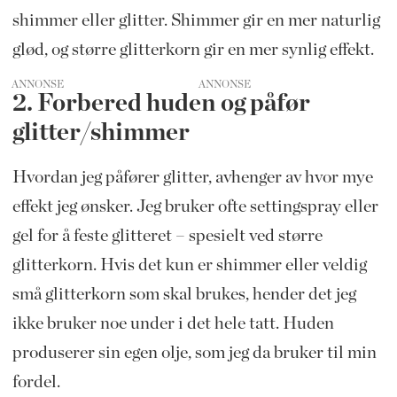
shimmer eller glitter. Shimmer gir en mer naturlig
glød, og større glitterkorn gir en mer synlig effekt.
ANNONSE
2. Forbered huden og påfør
glitter/shimmer
Hvordan jeg påfører glitter, avhenger av hvor mye
effekt jeg ønsker. Jeg bruker ofte settingspray eller
gel for å feste glitteret – spesielt ved større
glitterkorn. Hvis det kun er shimmer eller veldig
små glitterkorn som skal brukes, hender det jeg
ikke bruker noe under i det hele tatt. Huden
produserer sin egen olje, som jeg da bruker til min
fordel.