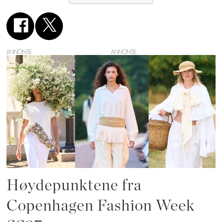
ANNONSE
Høydepunktene fra
Copenhagen Fashion Week