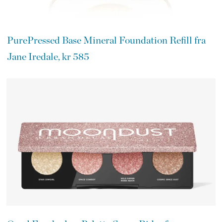
PurePressed Base Mineral Foundation Refill fra
Jane Iredale, kr 585