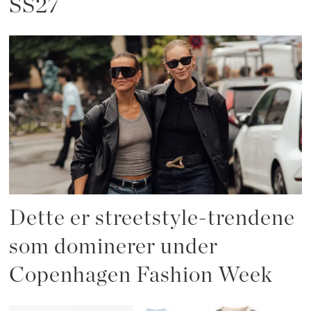
SS27
Dette er streetstyle-trendene
som dominerer under
Copenhagen Fashion Week