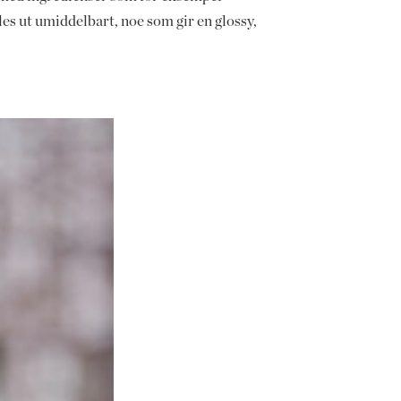
es ut umiddelbart, noe som gir en glossy,
!