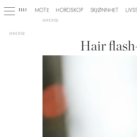
MOTE
HOROSKOP
SKJØNNHET
LIVS
ANNONSE
Hair flash