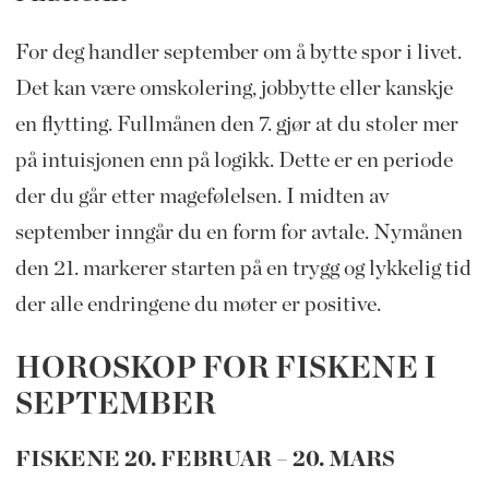
For deg handler september om å bytte spor i livet.
Det kan være omskolering, jobbytte eller kanskje
en flytting. Fullmånen den 7. gjør at du stoler mer
på intuisjonen enn på logikk. Dette er en periode
der du går etter magefølelsen. I midten av
september inngår du en form for avtale. Nymånen
den 21. markerer starten på en trygg og lykkelig tid
der alle endringene du møter er positive.
HOROSKOP FOR FISKENE I
SEPTEMBER
FISKENE 20. FEBRUAR – 20. MARS