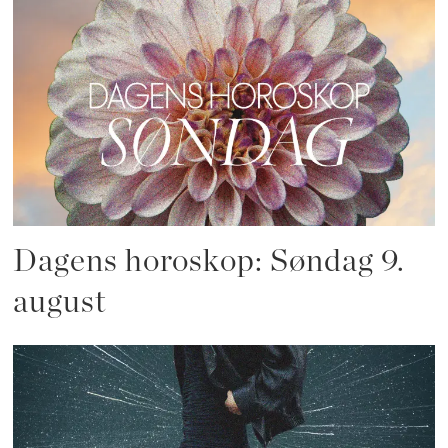
Dagens horoskop: Søndag 9.
august