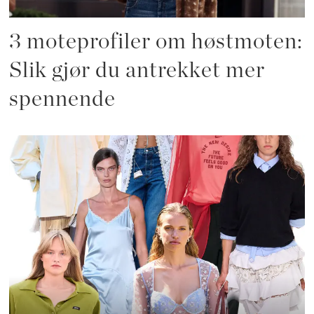
3 moteprofiler om høstmoten:
Slik gjør du antrekket mer
spennende