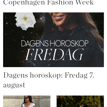
Copenhagen Fashion Week
Dagens horoskop: Fredag 7.
august