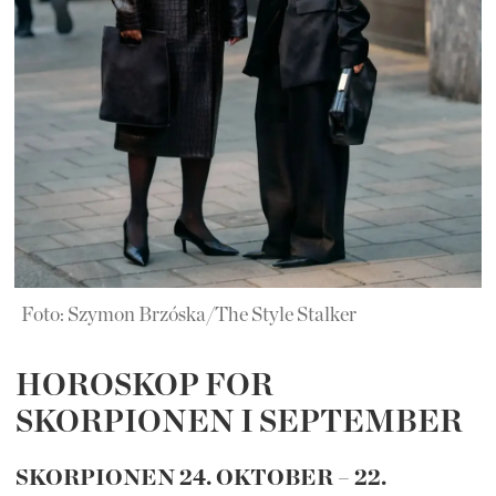
Foto: Szymon Brzóska/The Style Stalker
HOROSKOP FOR
SKORPIONEN I SEPTEMBER
SKORPIONEN 24. OKTOBER – 22.