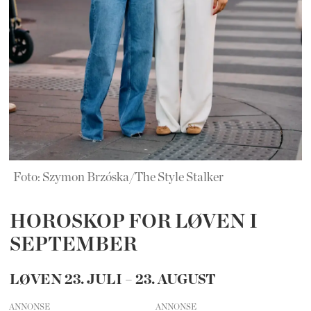
Foto: Szymon Brzóska/The Style Stalker
HOROSKOP FOR LØVEN I
SEPTEMBER
LØVEN 23. JULI – 23. AUGUST
ANNONSE