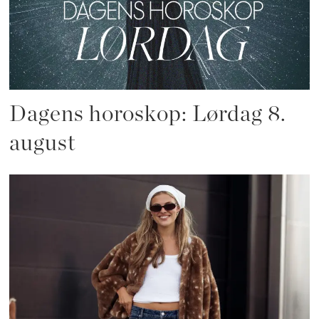
Dagens horoskop: Lørdag 8.
august