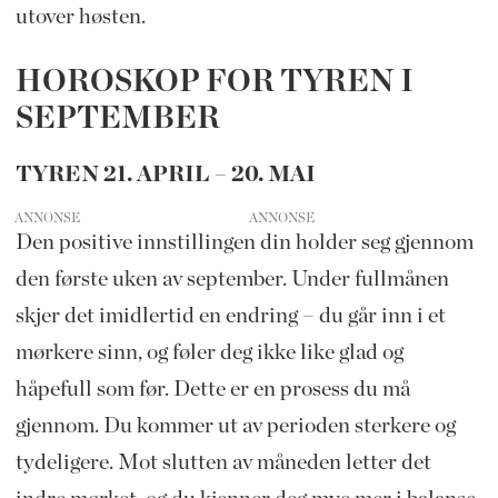
utover høsten.
HOROSKOP FOR TYREN I
SEPTEMBER
TYREN 21. APRIL – 20. MAI
ANNONSE
Den positive innstillingen din holder seg gjennom
den første uken av september. Under fullmånen
skjer det imidlertid en endring – du går inn i et
mørkere sinn, og føler deg ikke like glad og
håpefull som før. Dette er en prosess du må
gjennom. Du kommer ut av perioden sterkere og
tydeligere. Mot slutten av måneden letter det