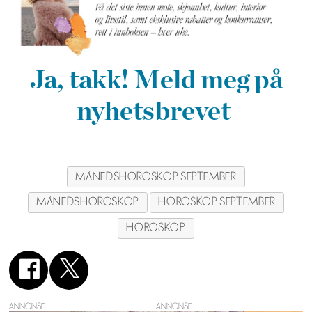
Ja, takk! Meld meg på
nyhetsbrevet
MÅNEDSHOROSKOP SEPTEMBER
MÅNEDSHOROSKOP
HOROSKOP SEPTEMBER
HOROSKOP
ANNONSE