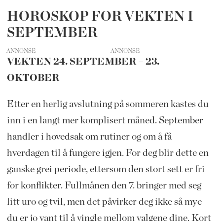
HOROSKOP FOR VEKTEN I
SEPTEMBER
ANNONSE
VEKTEN 24. SEPTEMBER – 23.
OKTOBER
Etter en herlig avslutning på sommeren kastes du
inn i en langt mer komplisert måned. September
handler i hovedsak om rutiner og om å få
hverdagen til å fungere igjen. For deg blir dette en
ganske grei periode, ettersom den stort sett er fri
for konflikter. Fullmånen den 7. bringer med seg
litt uro og tvil, men det påvirker deg ikke så mye –
du er jo vant til å vingle mellom valgene dine. Kort