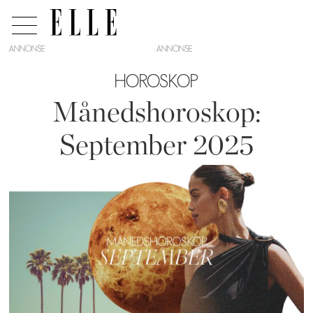
ANNONSE
HOROSKOP
Månedshoroskop:
September 2025