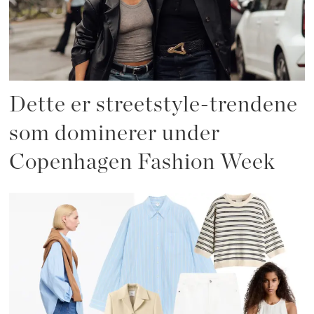
Dette er streetstyle-trendene
som dominerer under
Copenhagen Fashion Week