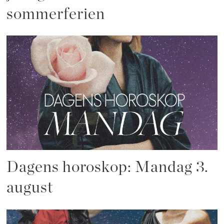
sommerferien
Dagens horoskop: Mandag 3.
august