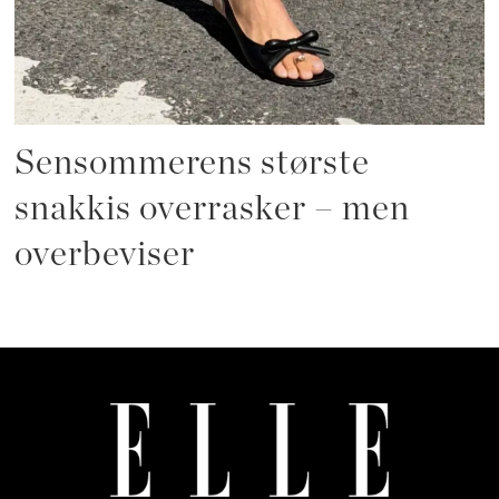
Sensommerens største
snakkis overrasker – men
overbeviser