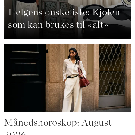
Helgens ønskeliste: Kjolen
som kan brukes til «alt»
Månedshoroskop: August