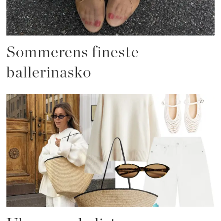
Sommerens fineste
ballerinasko