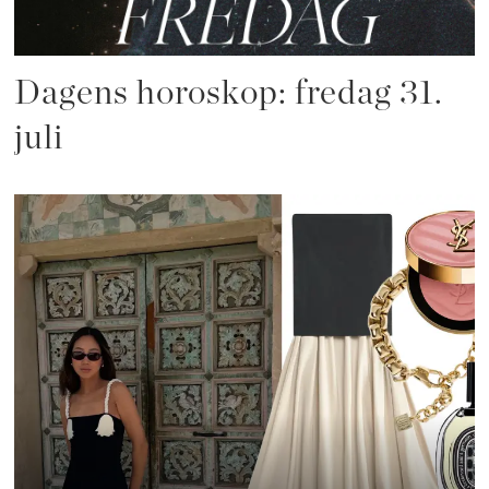
Dagens horoskop: fredag 31.
juli