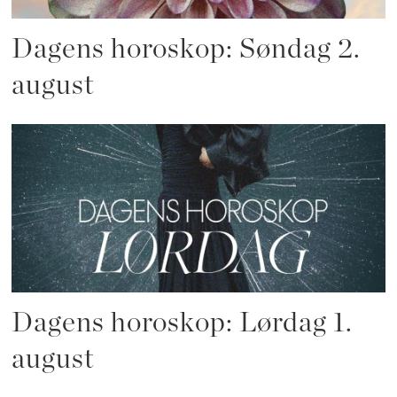
Dagens horoskop: Søndag 2.
august
Dagens horoskop: Lørdag 1.
august