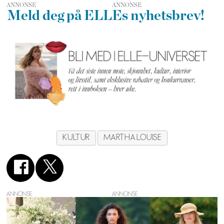
ANNONSE
Meld deg på ELLEs nyhetsbrev!
KULTUR
MARTHA LOUISE
ANNONSE