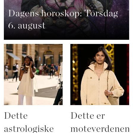
Dagens horoskop: Torsdag
6. august
Dette
Dette er
astrologiske
moteverdenen