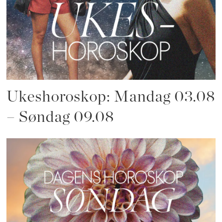
Ukeshoroskop: Mandag 03.08
– Søndag 09.08