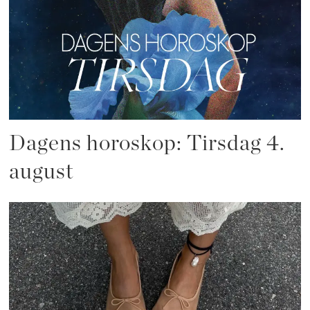
Dagens horoskop: Tirsdag 4.
august