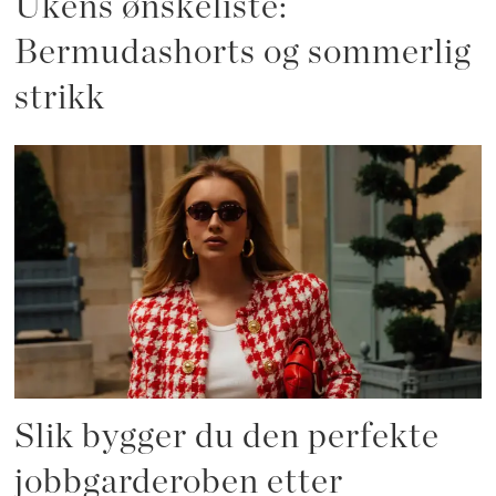
Ukens ønskeliste:
Bermudashorts og sommerlig
strikk
Slik bygger du den perfekte
jobbgarderoben etter