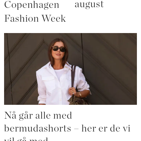
august
Copenhagen
Fashion Week
Nå går alle med
bermudashorts – her er de vi