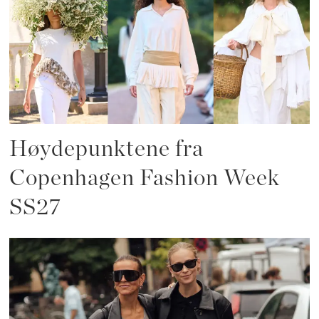
Høydepunktene fra
Copenhagen Fashion Week
SS27