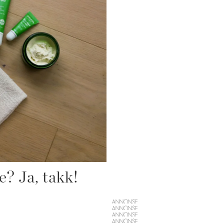
e? Ja, takk!