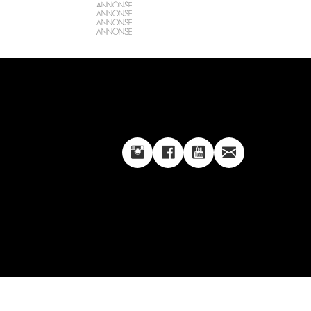
ANNONSE
ANNONSE
ANNONSE
ANNONSE