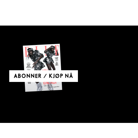
ABONNER / KJØP NÅ