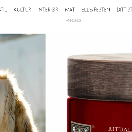
STIL
KULTUR
INTERIØR
MAT
ELLE-FESTEN
DITT 