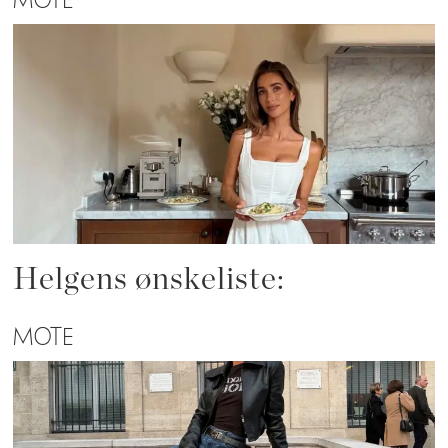
MOTE
Helgens ønskeliste:
MOTE