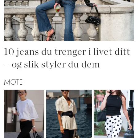
10 jeans du trenger i livet ditt
– og slik styler du dem
MOTE