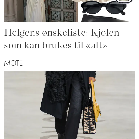
Helgens ønskeliste: Kjolen
som kan brukes til «alt»
MOTE