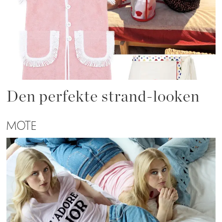
Den perfekte strand-looken
MOTE