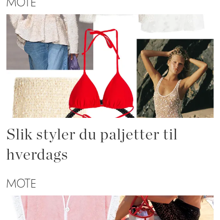
MOTE
Slik styler du paljetter til
hverdags
MOTE