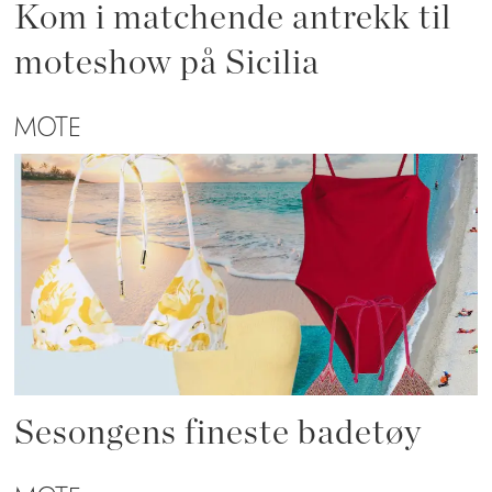
Kom i matchende antrekk til
moteshow på Sicilia
MOTE
Sesongens fineste badetøy