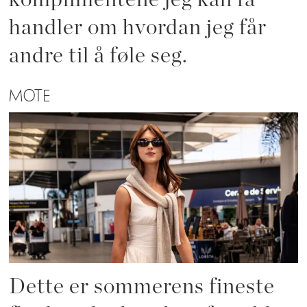
handler om hvordan jeg får
andre til å føle seg.
MOTE
Dette er sommerens fineste