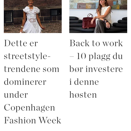
Dette er
Back to work
streetstyle-
– 10 plagg du
trendene som
bør investere
dominerer
i denne
under
høsten
Copenhagen
Fashion Week