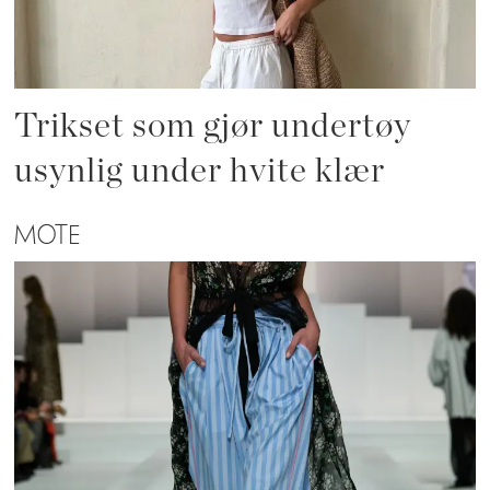
Trikset som gjør undertøy
usynlig under hvite klær
MOTE