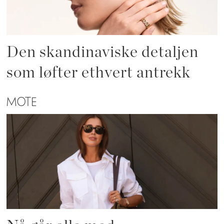
Den skandinaviske detaljen
som løfter ethvert antrekk
MOTE