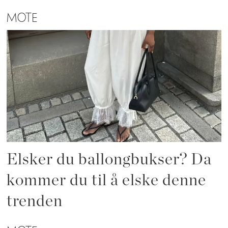
MOTE
Elsker du ballongbukser? Da
kommer du til å elske denne
trenden