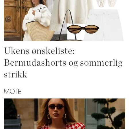
Ukens ønskeliste:
Bermudashorts og sommerlig
strikk
MOTE