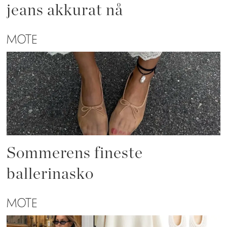
jeans akkurat nå
MOTE
Sommerens fineste
ballerinasko
MOTE