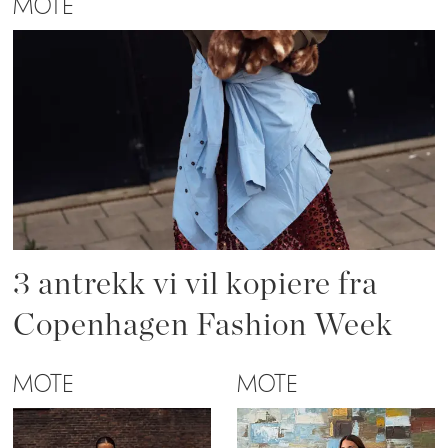
MOTE
3 antrekk vi vil kopiere fra
Copenhagen Fashion Week
MOTE
MOTE