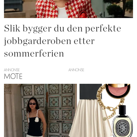
Slik bygger du den perfekte
jobbgarderoben etter
sommerferien
ANNONSE
MOTE