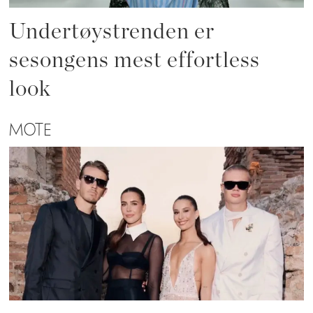
Undertøystrenden er
sesongens mest effortless
look
MOTE