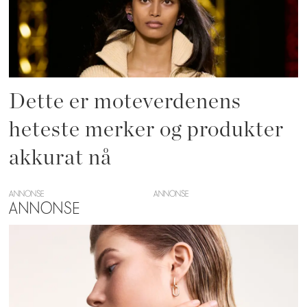
Dette er moteverdenens
heteste merker og produkter
akkurat nå
ANNONSE
ANNONSE