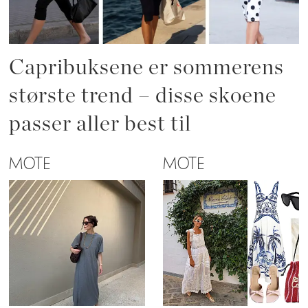
Capribuksene er sommerens
største trend – disse skoene
passer aller best til
MOTE
MOTE