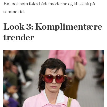
En look som føles både moderne og klassisk på
samme tid.
Look 3: Komplimentære
trender