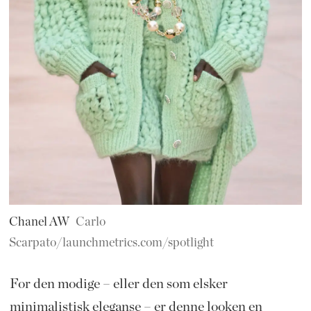
Chanel AW
Carlo
Scarpato/launchmetrics.com/spotlight
For den modige – eller den som elsker
minimalistisk eleganse – er denne looken en