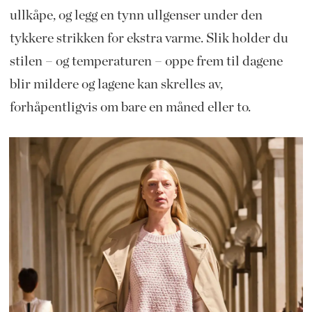
ullkåpe, og legg en tynn ullgenser under den
tykkere strikken for ekstra varme. Slik holder du
stilen – og temperaturen – oppe frem til dagene
blir mildere og lagene kan skrelles av,
forhåpentligvis om bare en måned eller to.