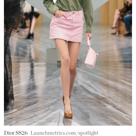
Dior SS26
Launchmetrics.com/spotlight