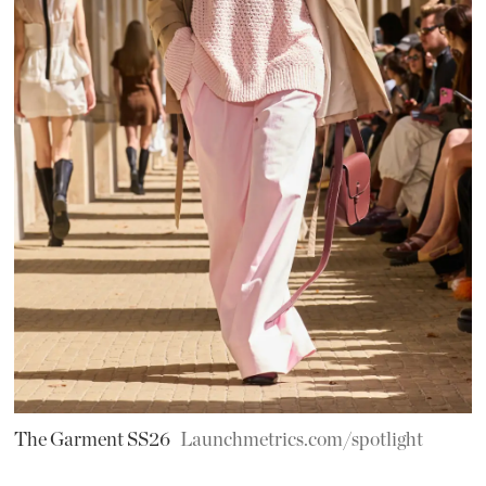
The Garment SS26
Launchmetrics.com/spotlight