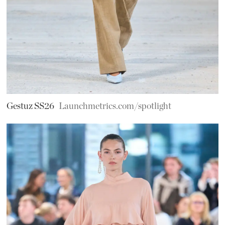
Gestuz SS26
Launchmetrics.com/spotlight