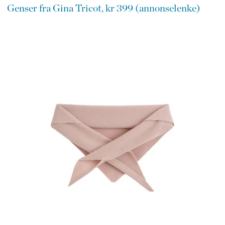
Genser fra Gina Tricot, kr 399 (annonselenke)