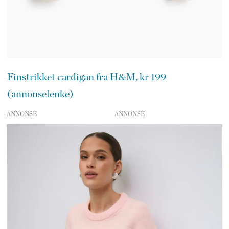
Finstrikket cardigan fra H&M, kr 199
(annonselenke)
ANNONSE