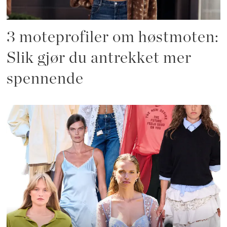
3 moteprofiler om høstmoten:
Slik gjør du antrekket mer
spennende