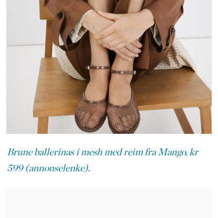
Brune ballerinas i mesh med reim fra Mango, kr
599 (annonselenke)
.