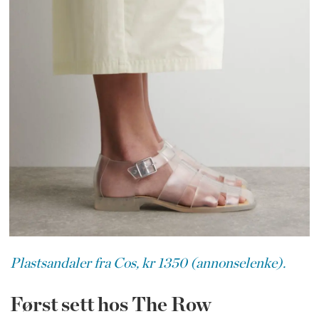
Plastsandaler fra Cos, kr 1350 (annonselenke).
Først sett hos The Row