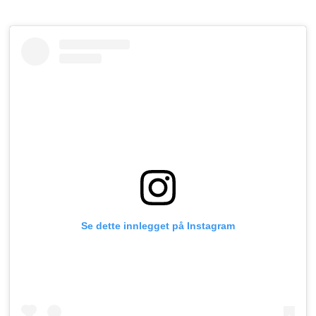
Se dette innlegget på Instagram