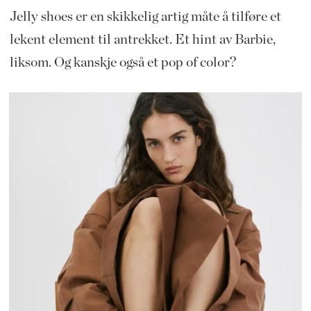
Jelly shoes er en skikkelig artig måte å tilføre et
lekent element til antrekket. Et hint av Barbie,
liksom. Og kanskje også et pop of color?