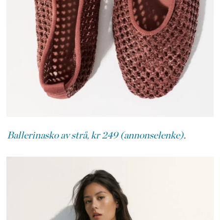
Ballerinasko av strå, kr 249 (annonselenke)
.