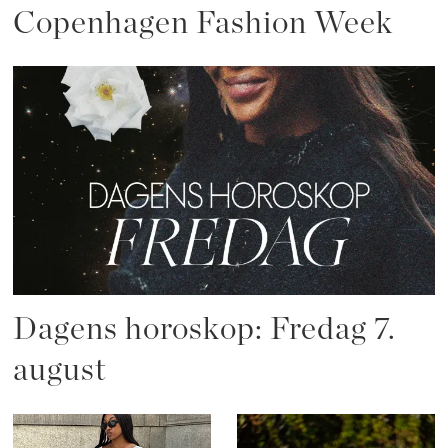
Copenhagen Fashion Week
Dagens horoskop: Fredag 7.
august