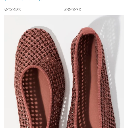
ANNONSE