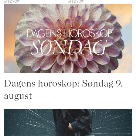
ANNONSE
Dagens horoskop: Søndag 9.
august