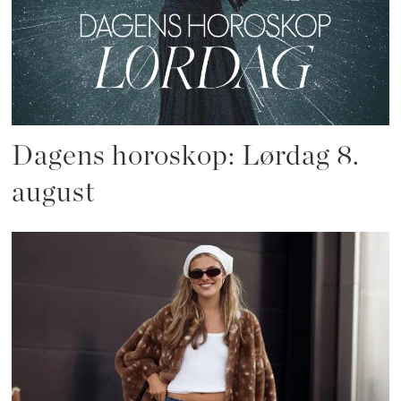
Dagens horoskop: Lørdag 8.
august